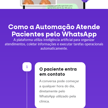
Como a Automação Atende
Pacientes pelo WhatsApp
A plataforma utiliza inteligência artificial para organizar
atendimentos, coletar informações e executar tarefas operacionais
automaticamente.
1
O paciente entra
em contato
A conversa pode começar
a qualquer hora do dia,
diretamente pelo
WhatsApp utilizado pela
clínica.