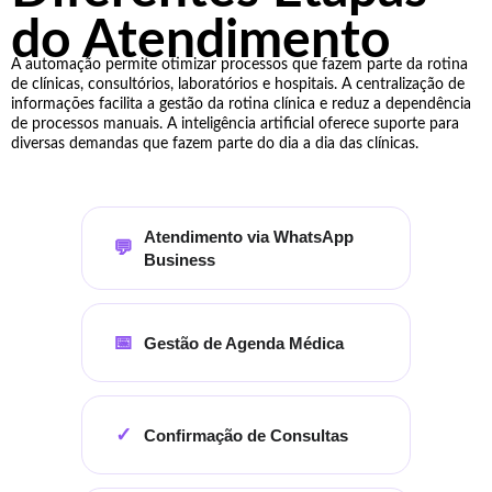
do Atendimento
A automação permite otimizar processos que fazem parte da rotina
de clínicas, consultórios, laboratórios e hospitais. A centralização de
informações facilita a gestão da rotina clínica e reduz a dependência
de processos manuais. A inteligência artificial oferece suporte para
diversas demandas que fazem parte do dia a dia das clínicas.
Atendimento via WhatsApp
💬
Business
📅
Gestão de Agenda Médica
✓
Confirmação de Consultas