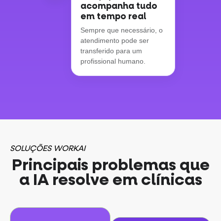
acompanha tudo
em tempo real
Sempre que necessário, o
atendimento pode ser
transferido para um
profissional humano.
SOLUÇÕES WORKAI
Principais problemas que
a IA resolve em clínicas