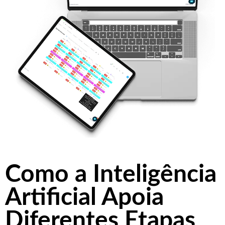
Como a Inteligência
Artificial Apoia
Diferentes Etapas