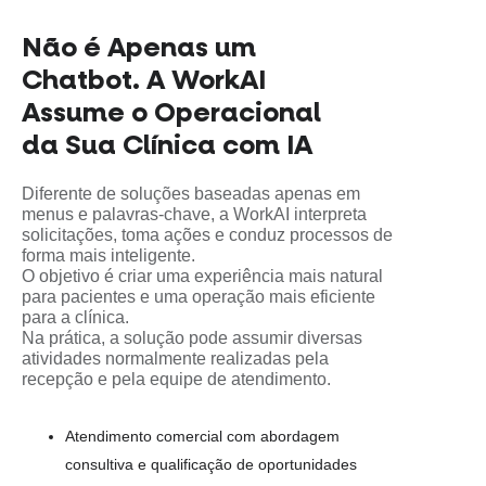
Não é Apenas um
Chatbot. A WorkAI
Assume o Operacional
da Sua Clínica com IA
Diferente de soluções baseadas apenas em
menus e palavras-chave, a WorkAI interpreta
solicitações, toma ações e conduz processos de
forma mais inteligente.
O objetivo é criar uma experiência mais natural
para pacientes e uma operação mais eficiente
para a clínica.
Na prática, a solução pode assumir diversas
atividades normalmente realizadas pela
recepção e pela equipe de atendimento.
Atendimento comercial com abordagem
consultiva e qualificação de oportunidades