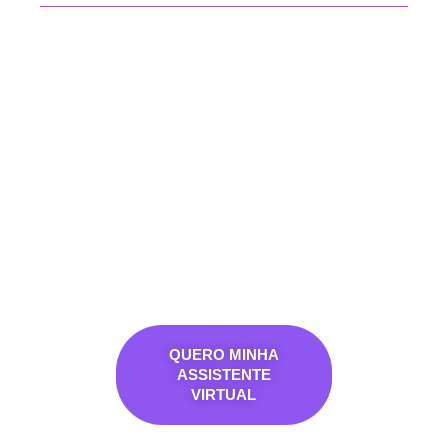
QUERO MINHA
ASSISTENTE
VIRTUAL