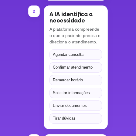
2
A IA identifica a
necessidade
A plataforma compreende
o que o paciente precisa e
direciona o atendimento.
Agendar consulta
Confirmar atendimento
Remarcar horário
Solicitar informações
Enviar documentos
Tirar dúvidas