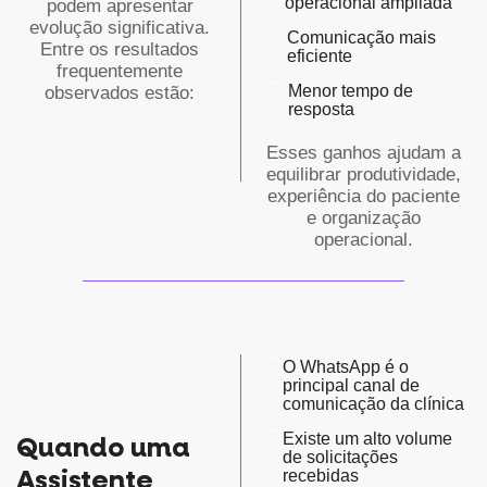
operacional ampliada
podem apresentar
evolução significativa.
Comunicação mais
Entre os resultados
eficiente
frequentemente
Menor tempo de
observados estão:
resposta
Esses ganhos ajudam a
equilibrar produtividade,
experiência do paciente
e organização
operacional.
O WhatsApp é o
principal canal de
comunicação da clínica
Existe um alto volume
Quando uma
de solicitações
Assistente
recebidas