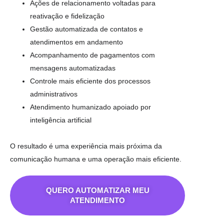
Ações de relacionamento voltadas para
reativação e fidelização
Gestão automatizada de contatos e
atendimentos em andamento
Acompanhamento de pagamentos com
mensagens automatizadas
Controle mais eficiente dos processos
administrativos
Atendimento humanizado apoiado por
inteligência artificial
O resultado é uma experiência mais próxima da
comunicação humana e uma operação mais eficiente.
QUERO AUTOMATIZAR MEU
ATENDIMENTO