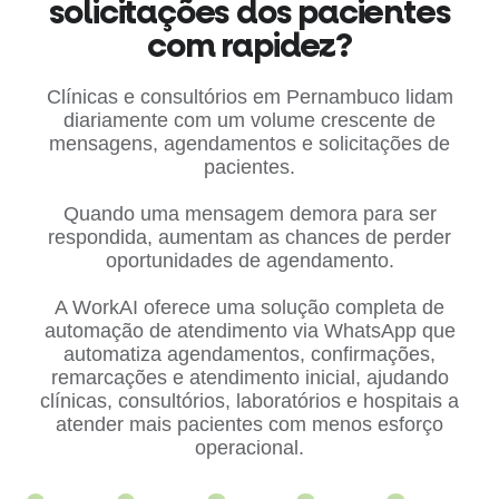
solicitações dos pacientes
com rapidez?
Clínicas e consultórios em Pernambuco lidam
diariamente com um volume crescente de
mensagens, agendamentos e solicitações de
pacientes.
Quando uma mensagem demora para ser
respondida, aumentam as chances de perder
oportunidades de agendamento.
A WorkAI oferece uma solução completa de
automação de atendimento via WhatsApp que
automatiza agendamentos, confirmações,
remarcações e atendimento inicial, ajudando
clínicas, consultórios, laboratórios e hospitais a
atender mais pacientes com menos esforço
operacional.