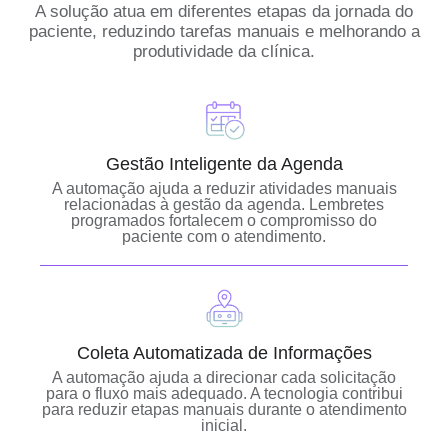
A solução atua em diferentes etapas da jornada do
paciente, reduzindo tarefas manuais e melhorando a
produtividade da clínica.
Gestão Inteligente da Agenda
A automação ajuda a reduzir atividades manuais
relacionadas à gestão da agenda. Lembretes
programados fortalecem o compromisso do
paciente com o atendimento.
Coleta Automatizada de Informações
A automação ajuda a direcionar cada solicitação
para o fluxo mais adequado. A tecnologia contribui
para reduzir etapas manuais durante o atendimento
inicial.