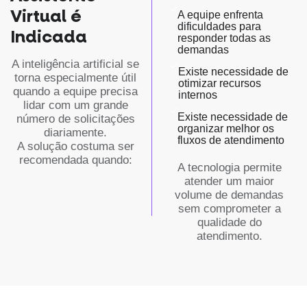
Virtual é
A equipe enfrenta
dificuldades para
Indicada
responder todas as
demandas
A inteligência artificial se
Existe necessidade de
torna especialmente útil
otimizar recursos
quando a equipe precisa
internos
lidar com um grande
Existe necessidade de
número de solicitações
organizar melhor os
diariamente.
fluxos de atendimento
A solução costuma ser
recomendada quando:
A tecnologia permite
atender um maior
volume de demandas
sem comprometer a
qualidade do
atendimento.