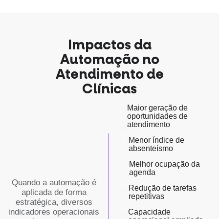
Impactos da
Automação no
Atendimento de
Clínicas
Maior geração de
oportunidades de
atendimento
Menor índice de
absenteísmo
Melhor ocupação da
agenda
Quando a automação é
Redução de tarefas
aplicada de forma
repetitivas
estratégica, diversos
indicadores operacionais
Capacidade