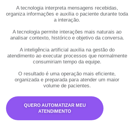
A tecnologia interpreta mensagens recebidas,
organiza informações e auxilia o paciente durante toda
a interação.
A tecnologia permite interações mais naturais ao
analisar contexto, histórico e objetivo da conversa.
A inteligência artificial auxilia na gestão do
atendimento ao executar processos que normalmente
consumiriam tempo da equipe.
O resultado é uma operação mais eficiente,
organizada e preparada para atender um maior
volume de pacientes.
QUERO AUTOMATIZAR MEU
ATENDIMENTO