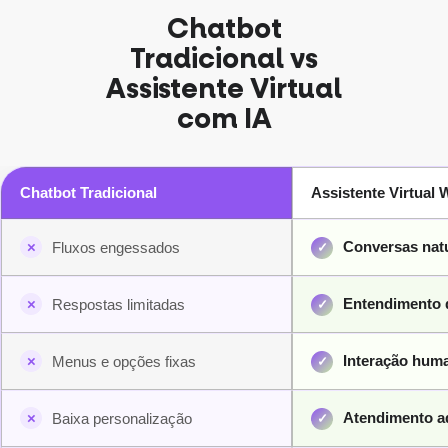
Chatbot
Tradicional vs
Assistente Virtual
com IA
Chatbot Tradicional
Assistente Virtual 
Conversas nat
Fluxos engessados
Entendimento 
Respostas limitadas
Interação hum
Menus e opções fixas
Atendimento a
Baixa personalização