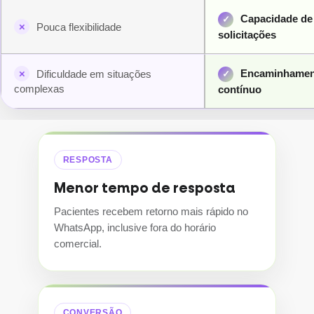
Capacidade de 
Pouca flexibilidade
solicitações
Encaminhamento
Dificuldade em situações
complexas
contínuo
RESPOSTA
Menor tempo de resposta
Pacientes recebem retorno mais rápido no
WhatsApp, inclusive fora do horário
comercial.
CONVERSÃO