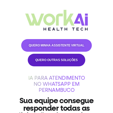
QUERO MINHA ASSISTENTE VIRTUAL
QUERO OUTRAS SOLUÇÕES
IA PARA ATENDIMENTO
NO WHATSAPP EM
PERNAMBUCO
Sua equipe consegue
responder todas as