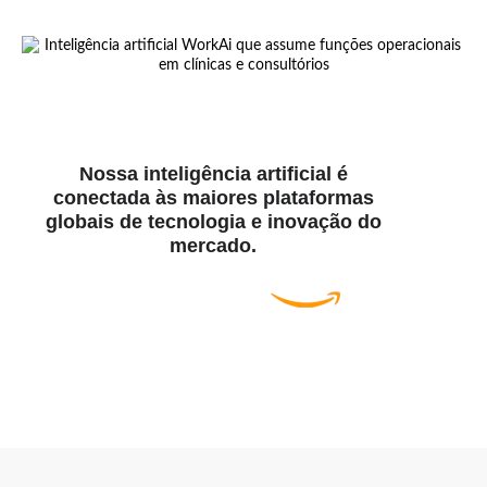
Nossa inteligência artificial é
conectada às maiores plataformas
globais de tecnologia e inovação do
mercado.