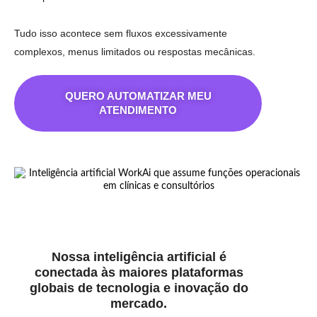
Tudo isso acontece sem fluxos excessivamente
complexos, menus limitados ou respostas mecânicas.
QUERO AUTOMATIZAR MEU
ATENDIMENTO
Nossa inteligência artificial é
conectada às maiores plataformas
globais de tecnologia e inovação do
mercado.