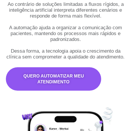
Ao contrário de soluções limitadas a fluxos rígidos, a
inteligência artificial interpreta diferentes cenários e
responde de forma mais flexível.
A automação ajuda a organizar a comunicação com
pacientes, mantendo os processos mais rápidos e
padronizados.
Dessa forma, a tecnologia apoia o crescimento da
clínica sem comprometer a qualidade do atendimento.
QUERO AUTOMATIZAR MEU
ATENDIMENTO