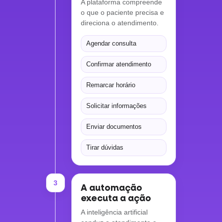
A plataforma compreende
o que o paciente precisa e
direciona o atendimento.
Agendar consulta
Confirmar atendimento
Remarcar horário
Solicitar informações
Enviar documentos
Tirar dúvidas
3
A automação
executa a ação
A inteligência artificial