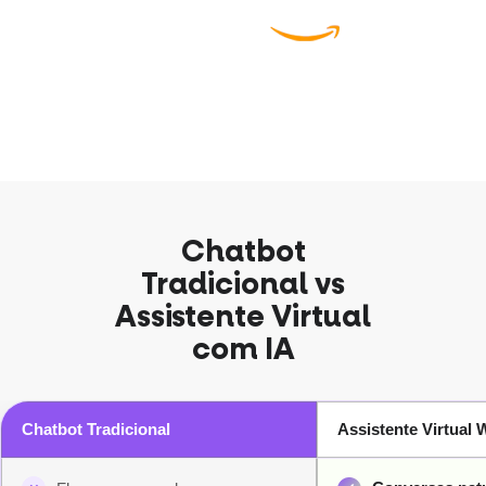
Chatbot
Tradicional vs
Assistente Virtual
com IA
Chatbot Tradicional
Assistente Virtual 