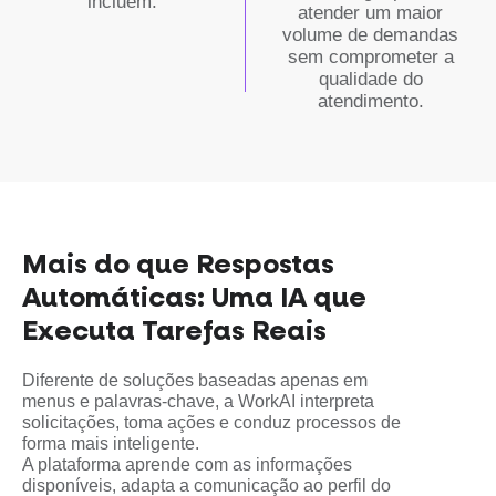
incluem:
atender um maior
volume de demandas
sem comprometer a
qualidade do
atendimento.
Mais do que Respostas
Automáticas: Uma IA que
Executa Tarefas Reais
Diferente de soluções baseadas apenas em
menus e palavras-chave, a WorkAI interpreta
solicitações, toma ações e conduz processos de
forma mais inteligente.
A plataforma aprende com as informações
disponíveis, adapta a comunicação ao perfil do