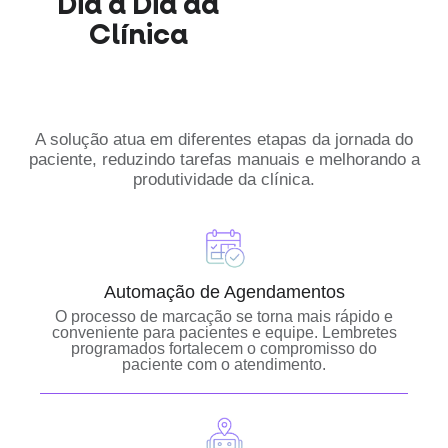
Dia a Dia da
Clínica
24h, sem erro e
sem folga.
A solução atua em diferentes etapas da jornada do
paciente, reduzindo tarefas manuais e melhorando a
produtividade da clínica.
Automação de Agendamentos
O processo de marcação se torna mais rápido e
conveniente para pacientes e equipe. Lembretes
programados fortalecem o compromisso do
paciente com o atendimento.