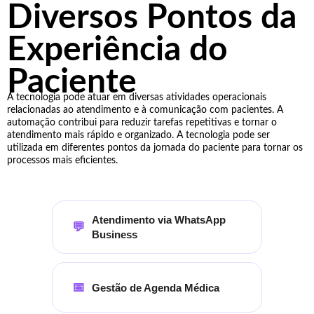
Diversos Pontos da
Experiência do
Paciente
A tecnologia pode atuar em diversas atividades operacionais
relacionadas ao atendimento e à comunicação com pacientes. A
automação contribui para reduzir tarefas repetitivas e tornar o
atendimento mais rápido e organizado. A tecnologia pode ser
utilizada em diferentes pontos da jornada do paciente para tornar os
processos mais eficientes.
Atendimento via WhatsApp
💬
Business
📅
Gestão de Agenda Médica