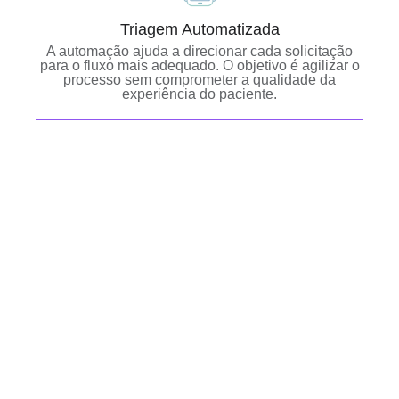
Triagem Automatizada
A automação ajuda a direcionar cada solicitação
para o fluxo mais adequado. O objetivo é agilizar o
processo sem comprometer a qualidade da
experiência do paciente.