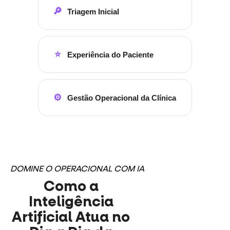
🔎
Triagem Inicial
⭐
Experiência do Paciente
⚙️
Gestão Operacional da Clínica
DOMINE O OPERACIONAL COM IA
Como a
Inteligência
Artificial Atua no