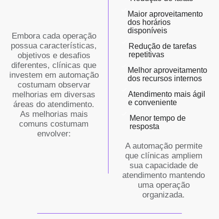
Maior aproveitamento
dos horários
disponíveis
Embora cada operação
possua características,
Redução de tarefas
repetitivas
objetivos e desafios
diferentes, clínicas que
Melhor aproveitamento
investem em automação
dos recursos internos
costumam observar
melhorias em diversas
Atendimento mais ágil
e conveniente
áreas do atendimento.
As melhorias mais
Menor tempo de
comuns costumam
resposta
envolver:
A automação permite
que clínicas ampliem
sua capacidade de
atendimento mantendo
uma operação
organizada.