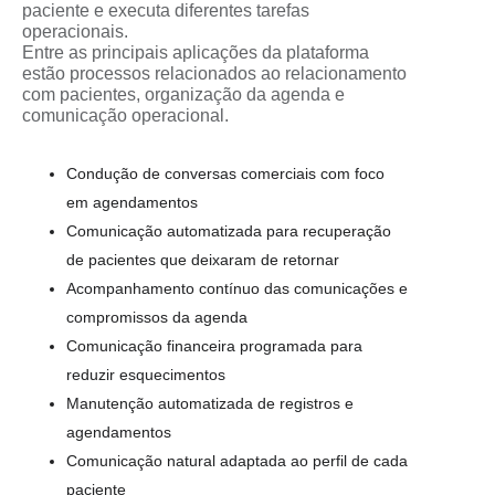
paciente e executa diferentes tarefas
operacionais.
Entre as principais aplicações da plataforma
estão processos relacionados ao relacionamento
com pacientes, organização da agenda e
comunicação operacional.
Condução de conversas comerciais com foco
em agendamentos
Comunicação automatizada para recuperação
de pacientes que deixaram de retornar
Acompanhamento contínuo das comunicações e
compromissos da agenda
Comunicação financeira programada para
reduzir esquecimentos
Manutenção automatizada de registros e
agendamentos
Comunicação natural adaptada ao perfil de cada
paciente