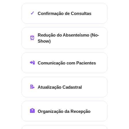
✓
Confirmação de Consultas
Redução do Absenteísmo (No-
⏰
Show)
📲
Comunicação com Pacientes
📝
Atualização Cadastral
🏥
Organização da Recepção