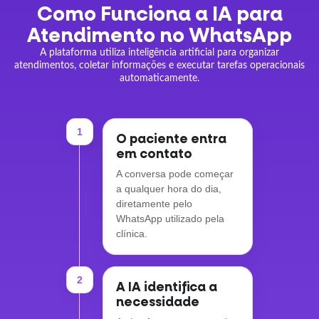
Como Funciona a IA para
Atendimento no WhatsApp
A plataforma utiliza inteligência artificial para organizar
atendimentos, coletar informações e executar tarefas operacionais
automaticamente.
1
O paciente entra
em contato
A conversa pode começar
a qualquer hora do dia,
diretamente pelo
WhatsApp utilizado pela
clínica.
2
A IA identifica a
necessidade