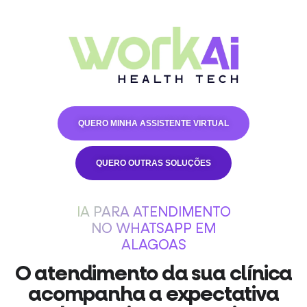
QUERO MINHA ASSISTENTE VIRTUAL
QUERO OUTRAS SOLUÇÕES
IA PARA ATENDIMENTO
NO WHATSAPP EM
ALAGOAS
O atendimento da sua clínica
acompanha a expectativa