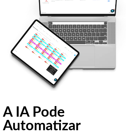
A IA Pode
Automatizar