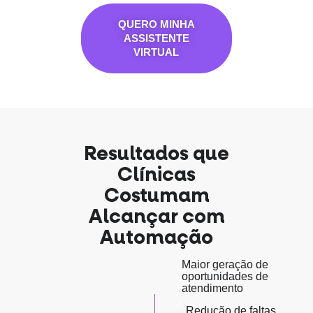
QUERO MINHA
ASSISTENTE
VIRTUAL
Resultados que
Clínicas
Costumam
Alcançar com
Automação
Maior geração de
oportunidades de
atendimento
Redução de faltas