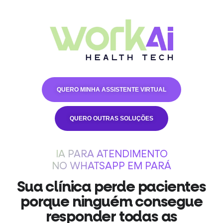
QUERO MINHA ASSISTENTE VIRTUAL
QUERO OUTRAS SOLUÇÕES
IA PARA ATENDIMENTO
NO WHATSAPP EM PARÁ
Sua clínica perde pacientes
porque ninguém consegue
responder todas as