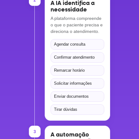
A IA identifica a
necessidade
A plataforma compreende
o que o paciente precisa e
direciona o atendimento.
Agendar consulta
Confirmar atendimento
Remarcar horário
Solicitar informações
Enviar documentos
Tirar dúvidas
3
A automação