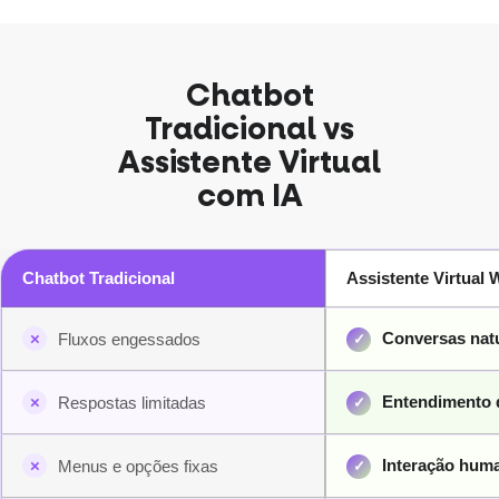
Chatbot
Tradicional vs
Assistente Virtual
com IA
Chatbot Tradicional
Assistente Virtual 
Conversas nat
Fluxos engessados
Entendimento 
Respostas limitadas
Interação hum
Menus e opções fixas