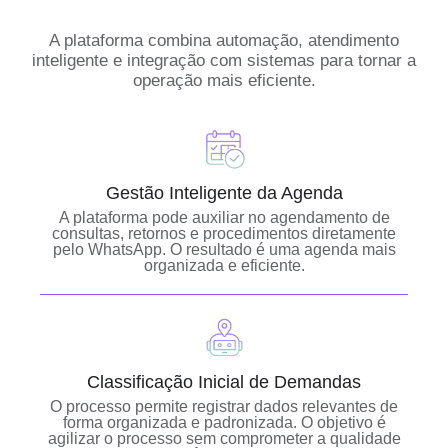
A plataforma combina automação, atendimento
inteligente e integração com sistemas para tornar a
operação mais eficiente.
Gestão Inteligente da Agenda
A plataforma pode auxiliar no agendamento de
consultas, retornos e procedimentos diretamente
pelo WhatsApp. O resultado é uma agenda mais
organizada e eficiente.
Classificação Inicial de Demandas
O processo permite registrar dados relevantes de
forma organizada e padronizada. O objetivo é
agilizar o processo sem comprometer a qualidade