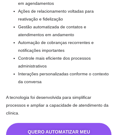
em agendamentos
Ações de relacionamento voltadas para
reativação e fidelização
Gestão automatizada de contatos e
atendimentos em andamento
Automação de cobranças recorrentes e
notificações importantes
Controle mais eficiente dos processos
administrativos
Interações personalizadas conforme o contexto
da conversa
A tecnologia foi desenvolvida para simplificar
processos e ampliar a capacidade de atendimento da
clínica.
QUERO AUTOMATIZAR MEU