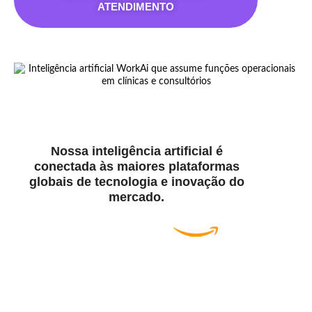
ATENDIMENTO
Nossa inteligência artificial é
conectada às maiores plataformas
globais de tecnologia e inovação do
mercado.