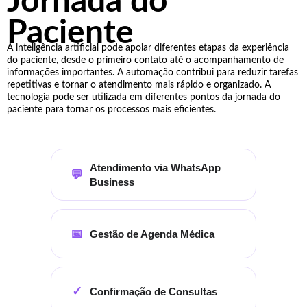
Jornada do
Paciente
A inteligência artificial pode apoiar diferentes etapas da experiência
do paciente, desde o primeiro contato até o acompanhamento de
informações importantes. A automação contribui para reduzir tarefas
repetitivas e tornar o atendimento mais rápido e organizado. A
tecnologia pode ser utilizada em diferentes pontos da jornada do
paciente para tornar os processos mais eficientes.
Atendimento via WhatsApp
💬
Business
📅
Gestão de Agenda Médica
✓
Confirmação de Consultas