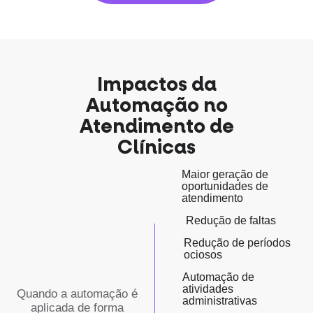
Impactos da
Automação no
Atendimento de
Clínicas
Maior geração de
oportunidades de
atendimento
Redução de faltas
Redução de períodos
ociosos
Automação de
atividades
Quando a automação é
administrativas
aplicada de forma