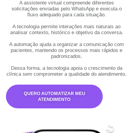
A assistente virtual compreende diferentes
solicitações enviadas pelo WhatsApp e executa o
fluxo adequado para cada situação.
A tecnologia permite interações mais naturais ao
analisar contexto, histórico e objetivo da conversa.
A automação ajuda a organizar a comunicação com
pacientes, mantendo os processos mais rápidos e
padronizados.
Dessa forma, a tecnologia apoia o crescimento da
clínica sem comprometer a qualidade do atendimento.
QUERO AUTOMATIZAR MEU
ATENDIMENTO