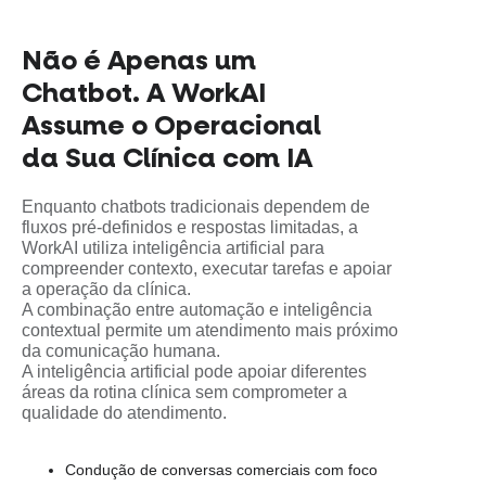
Não é Apenas um
Chatbot. A WorkAI
Assume o Operacional
da Sua Clínica com IA
Enquanto chatbots tradicionais dependem de
fluxos pré-definidos e respostas limitadas, a
WorkAI utiliza inteligência artificial para
compreender contexto, executar tarefas e apoiar
a operação da clínica.
A combinação entre automação e inteligência
contextual permite um atendimento mais próximo
da comunicação humana.
A inteligência artificial pode apoiar diferentes
áreas da rotina clínica sem comprometer a
qualidade do atendimento.
Condução de conversas comerciais com foco