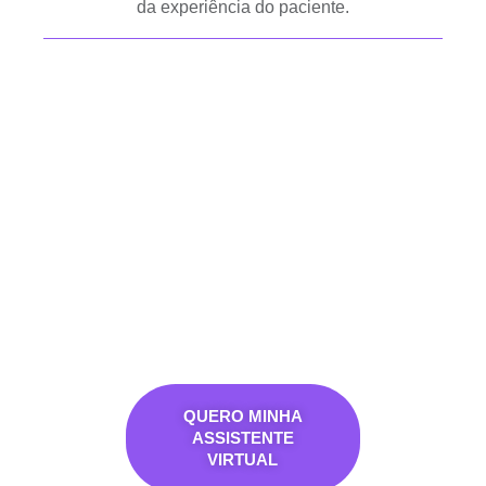
da experiência do paciente.
QUERO MINHA
ASSISTENTE
VIRTUAL