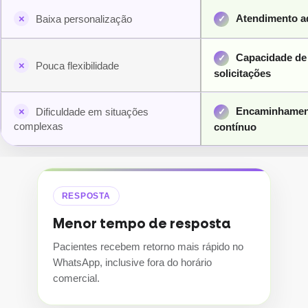
Atendimento a
Baixa personalização
Capacidade de 
Pouca flexibilidade
solicitações
Encaminhamento
Dificuldade em situações
complexas
contínuo
RESPOSTA
Menor tempo de resposta
Pacientes recebem retorno mais rápido no
WhatsApp, inclusive fora do horário
comercial.