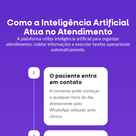
Como a Inteligência Artificial
Atua no Atendimento
A plataforma utiliza inteligência artificial para organizar
atendimentos, coletar informações e executar tarefas operacionais
automaticamente.
1
O paciente entra
em contato
A conversa pode começar
a qualquer hora do dia,
diretamente pelo
WhatsApp utilizado pela
clínica.
2