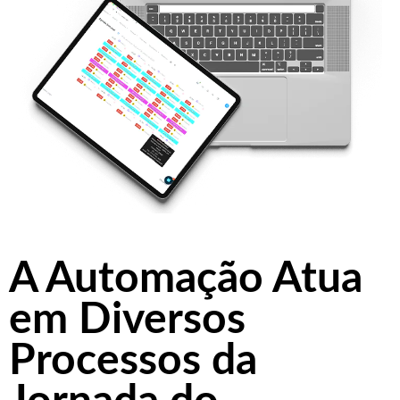
A Automação Atua
em Diversos
Processos da