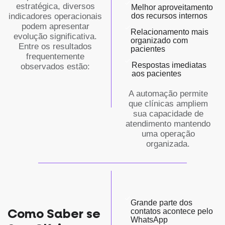
estratégica, diversos
Melhor aproveitamento
dos recursos internos
indicadores operacionais
podem apresentar
Relacionamento mais
evolução significativa.
organizado com
Entre os resultados
pacientes
frequentemente
Respostas imediatas
observados estão:
aos pacientes
A automação permite
que clínicas ampliem
sua capacidade de
atendimento mantendo
uma operação
organizada.
Grande parte dos
Como Saber se
contatos acontece pelo
WhatsApp